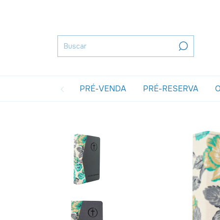
PRÉ-VENDA
PRÉ-RESERVA
O