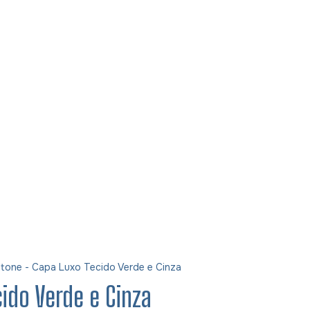
otone - Capa Luxo Tecido Verde e Cinza
ido Verde e Cinza