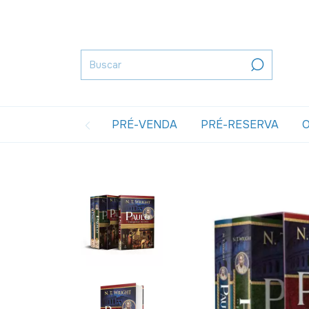
PRÉ-VENDA
PRÉ-RESERVA
O