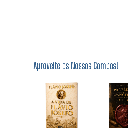
Aproveite os Nossos Combos!