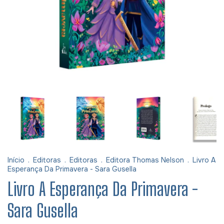
Início
.
Editoras
.
Editoras
.
Editora Thomas Nelson
.
Livro A
Esperança Da Primavera - Sara Gusella
Livro A Esperança Da Primavera -
Sara Gusella