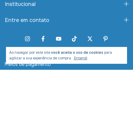
Institucional
Entre em contato
Ao navegar por este site
você aceita o uso de cookies
para
agilizar a sua experiência de compra.
Entendi
Meios de pagamento
Meios de envio
Desenvolvimento e Marketing: