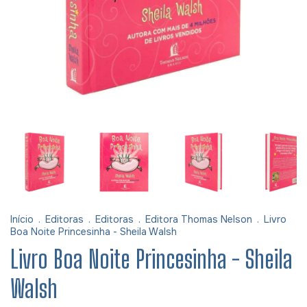
Início
.
Editoras
.
Editoras
.
Editora Thomas Nelson
.
Livro
Boa Noite Princesinha - Sheila Walsh
Livro Boa Noite Princesinha - Sheila
Walsh