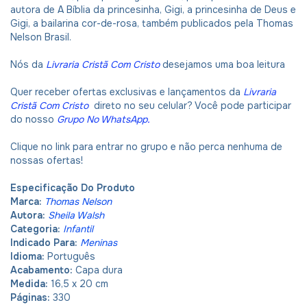
autora de A Bíblia da princesinha, Gigi, a princesinha de Deus e
Gigi, a bailarina cor-de-rosa, também publicados pela Thomas
Nelson Brasil.
Nós da
Livraria Cristã Com Cristo
desejamos uma boa leitura
Quer receber ofertas exclusivas e lançamentos da
Livraria
Cristã Com Cristo
direto no seu celular? Você pode participar
do nosso
Grupo No WhatsApp
.
Clique no link para entrar no grupo e não perca nenhuma de
nossas ofertas!
Especificação Do Produto
Marca:
Thomas Nelson
Autora:
Sheila Walsh
Categoria:
Infantil
Indicado Para:
Meninas
Idioma:
Português
Acabamento:
Capa dura
Medida:
16,5 x 20 cm
Páginas:
330