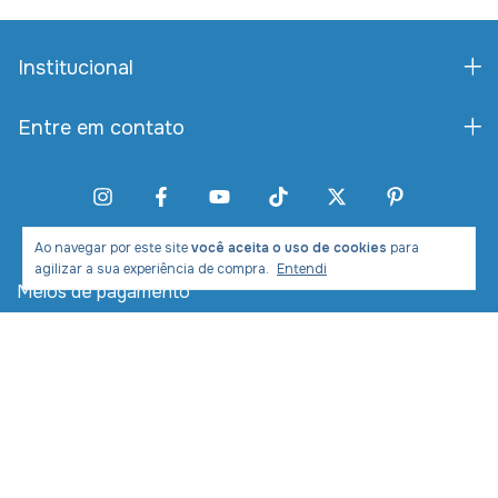
Institucional
Entre em contato
Ao navegar por este site
você aceita o uso de cookies
para
agilizar a sua experiência de compra.
Entendi
Meios de pagamento
Meios de envio