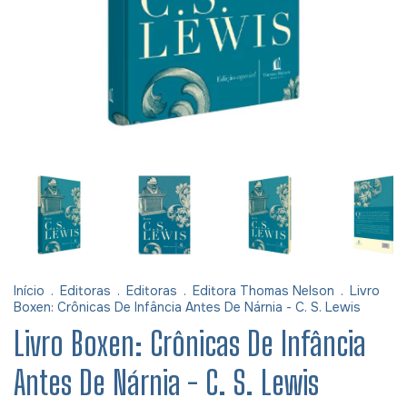
Início
.
Editoras
.
Editoras
.
Editora Thomas Nelson
.
Livro
Boxen: Crônicas De Infância Antes De Nárnia - C. S. Lewis
Livro Boxen: Crônicas De Infância
Antes De Nárnia - C. S. Lewis