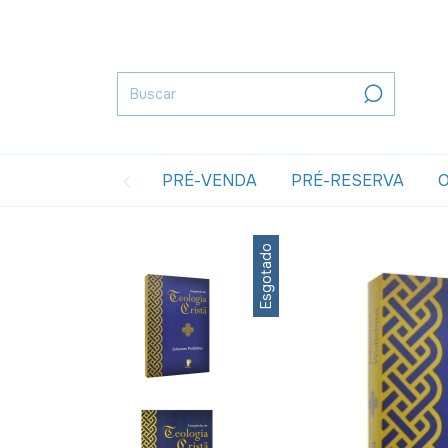
PRÉ-VENDA
PRÉ-RESERVA
O
Esgotado