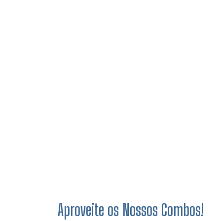
Aproveite os Nossos Combos!