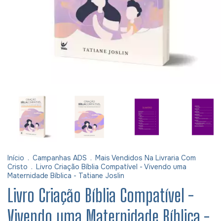
Início
.
Campanhas ADS
.
Mais Vendidos Na Livraria Com
Cristo
.
Livro Criação Bíblia Compatível - Vivendo uma
Maternidade Bíblica - Tatiane Joslin
Livro Criação Bíblia Compatível -
Vivendo uma Maternidade Bíblica -