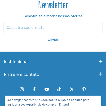
Newsletter
Cadastre-se e receba nossas ofertas.
Institucional
Entre em contato
Ao navegar por este site
você aceita o uso de cookies
para
agilizar a sua experiência de compra.
Entendi