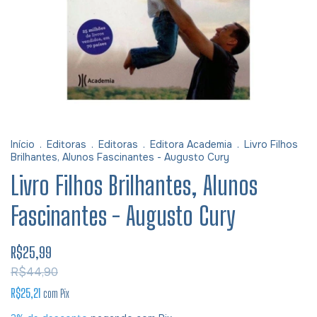
Início
.
Editoras
.
Editoras
.
Editora Academia
.
Livro Filhos
Brilhantes, Alunos Fascinantes - Augusto Cury
Livro Filhos Brilhantes, Alunos
Fascinantes - Augusto Cury
R$25,99
R$44,90
R$25,21
com
Pix