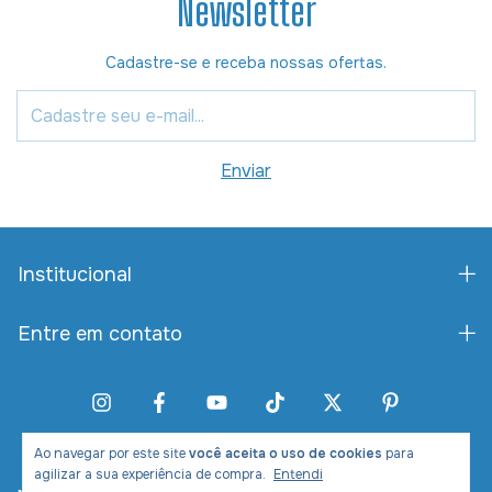
Newsletter
Cadastre-se e receba nossas ofertas.
Institucional
Entre em contato
Ao navegar por este site
você aceita o uso de cookies
para
agilizar a sua experiência de compra.
Entendi