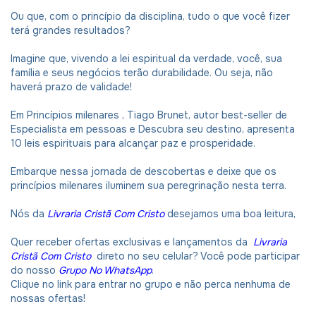
Ou que, com o princípio da disciplina, tudo o que você fizer
terá grandes resultados?
Imagine que, vivendo a lei espiritual da verdade, você, sua
família e seus negócios terão durabilidade. Ou seja, não
haverá prazo de validade!
Em Princípios milenares , Tiago Brunet, autor best-seller de
Especialista em pessoas e Descubra seu destino, apresenta
10 leis espirituais para alcançar paz e prosperidade.
Embarque nessa jornada de descobertas e deixe que os
princípios milenares iluminem sua peregrinação nesta terra.
Nós da
Livraria Cristã Com Cristo
desejamos uma boa leitura,
Quer receber ofertas exclusivas e lançamentos da
Livraria
Cristã Com Cristo
direto no seu celular? Você pode participar
do nosso
Grupo No WhatsApp
.
Clique no link para entrar no grupo e não perca nenhuma de
nossas ofertas!