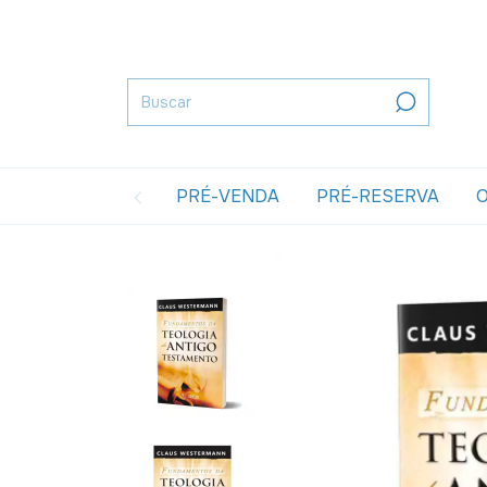
PRÉ-VENDA
PRÉ-RESERVA
O