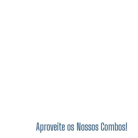
Aproveite os Nossos Combos!