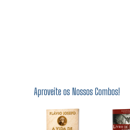
Aproveite os Nossos Combos!