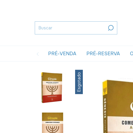
PRÉ-VENDA
PRÉ-RESERVA
O
Esgotado