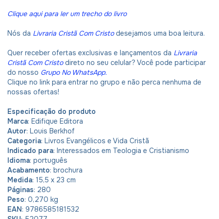
Clique aqui para ler um trecho do livro
Nós da
Livraria Cristã Com Cristo
desejamos uma boa leitura.
Quer receber ofertas exclusivas e lançamentos da
Livraria
Cristã Com Cristo
direto no seu celular? Você pode participar
do nosso
Grupo No WhatsApp
.
Clique no link para entrar no grupo e não perca nenhuma de
nossas ofertas!
Especificação do produto
Marca
: Edifique Editora
Autor
: Louis Berkhof
Categoria
: Livros Evangélicos e Vida Cristã
Indicado
para
: Interessados em Teologia e Cristianismo
Idioma
: português
Acabamento
: brochura
Medida
: 15,5 x 23 cm
Páginas
: 280
Peso
: 0,270 kg
EAN
: 9786585181532