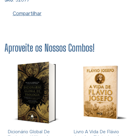
SKU
: 52077
Compartilhar
Aproveite os Nossos Combos!
Dicionário Global De
Livro A Vida De Flávio