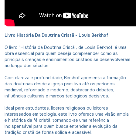
Livro História Da Doutrina Cristã - Louis Berkhof
O livro “História da Doutrina Cristã”, de Louis Berkhof, é uma
obra essencial para quem deseja compreender como as
principais crenças e ensinamentos cristãos se desenvolveram
ao longo dos séculos.
Com clareza e profundidade, Berkhof apresenta a formação
das doutrinas desde a igreja primitiva até os períodos
medieval, reformado e moderno, destacando debates,
influências culturais e marcos teológicos decisivos.
Ideal para estudantes, líderes religiosos ou leitores
interessados em teologia, este livro oferece uma visão ampla
e histórica da fé cristã, tornando-se uma referência
indispensável para quem busca entender a evolução da
tradição cristã de forma sólida e acessível.