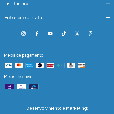
Institucional
Entre em contato
Meios de pagamento
Meios de envio
Desenvolvimento e Marketing: