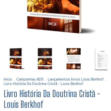
Início
.
Campanhas ADS
.
Lançamentos livros Louis Berkhof
.
Livro História Da Doutrina Cristã - Louis Berkhof
Livro História Da Doutrina Cristã -
Louis Berkhof