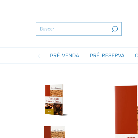
PRÉ-VENDA
PRÉ-RESERVA
O