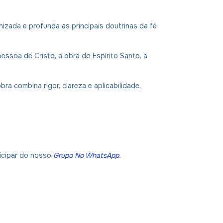
izada e profunda as principais doutrinas da fé
essoa de Cristo, a obra do Espírito Santo, a
ra combina rigor, clareza e aplicabilidade,
ticipar do nosso
Grupo No WhatsApp
.