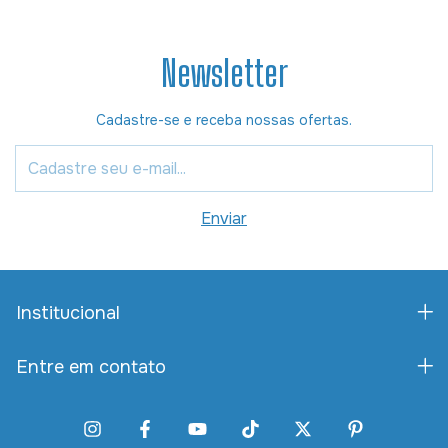
Newsletter
Cadastre-se e receba nossas ofertas.
Institucional
Entre em contato