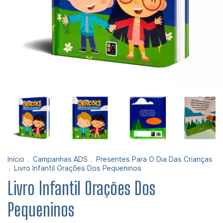
Início
.
Campanhas ADS
.
Presentes Para O Dia Das Crianças
.
Livro Infantil Orações Dos Pequeninos
Livro Infantil Orações Dos
Pequeninos