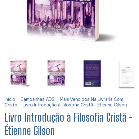
Início
.
Campanhas ADS
.
Mais Vendidos Na Livraria Com
Cristo
.
Livro Introdução à Filosofia Cristã - Étienne Gilson
Livro Introdução à Filosofia Cristã -
Étienne Gilson