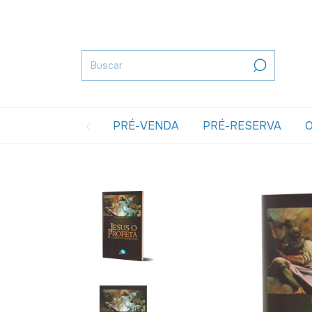
PRÉ-VENDA
PRÉ-RESERVA
O