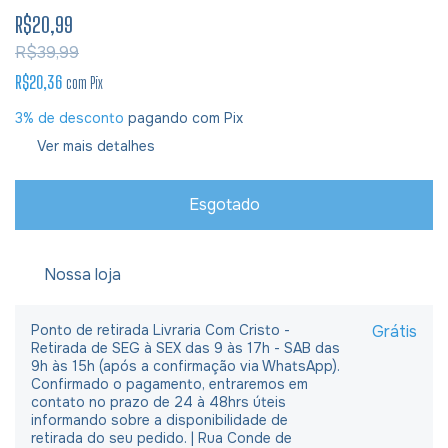
R$20,99
R$39,99
R$20,36
com
Pix
3% de desconto
pagando com Pix
Ver mais detalhes
Nossa loja
Ponto de retirada Livraria Com Cristo -
Grátis
Retirada de SEG à SEX das 9 às 17h - SAB das
9h às 15h (após a confirmação via WhatsApp).
Confirmado o pagamento, entraremos em
contato no prazo de 24 à 48hrs úteis
informando sobre a disponibilidade de
retirada do seu pedido. | Rua Conde de