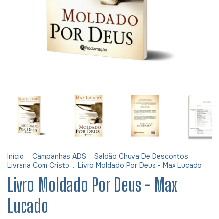
Início
.
Campanhas ADS
.
Saldão Chuva De Descontos
Livraria Com Cristo
.
Livro Moldado Por Deus - Max Lucado
Livro Moldado Por Deus - Max
Lucado