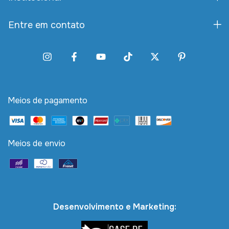
Entre em contato
Meios de pagamento
Meios de envio
Desenvolvimento e Marketing: