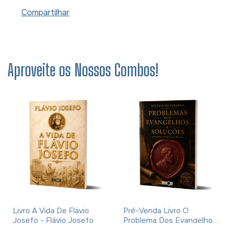
Compartilhar
Aproveite os Nossos Combos!
Livro A Vida De Flávio
Pré-Venda Livro O
Josefo - Flávio Josefo
Problema Dos Evangelhos