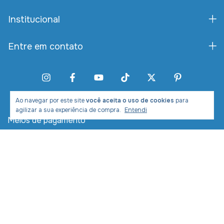
Institucional
Entre em contato
Ao navegar por este site
você aceita o uso de cookies
para
agilizar a sua experiência de compra.
Entendi
Meios de pagamento
Meios de envio