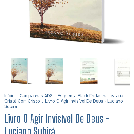
Início
.
Campanhas ADS
.
Esquenta Black Friday na Livraria
Cristã Com Cristo
.
Livro O Agir Invisível De Deus - Luciano
Subirá
Livro O Agir Invisível De Deus -
Luciano Subirá