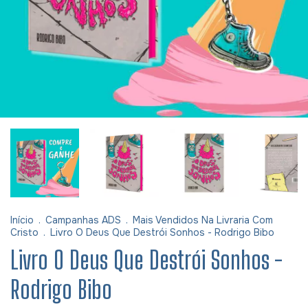
Início
.
Campanhas ADS
.
Mais Vendidos Na Livraria Com
Cristo
.
Livro O Deus Que Destrói Sonhos - Rodrigo Bibo
Livro O Deus Que Destrói Sonhos -
Rodrigo Bibo