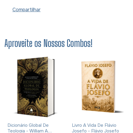
Compartilhar
Aproveite os Nossos Combos!
Dicionário Global De
Livro A Vida De Flávio
Teologia - William A.
Josefo - Flávio Josefo