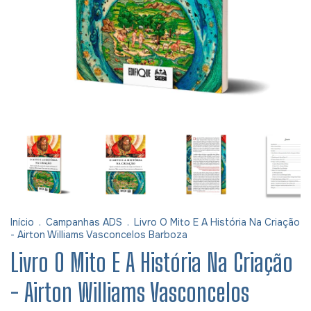
Início
.
Campanhas ADS
.
Livro O Mito E A História Na Criação
- Airton Williams Vasconcelos Barboza
Livro O Mito E A História Na Criação
- Airton Williams Vasconcelos