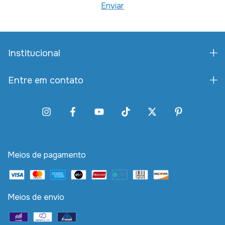
Institucional
Entre em contato
Meios de pagamento
Meios de envio