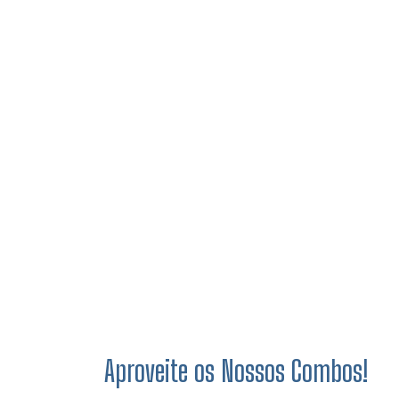
Aproveite os Nossos Combos!