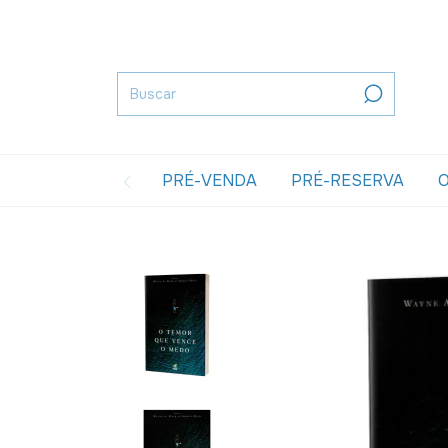
PRÉ-VENDA
PRÉ-RESERVA
O