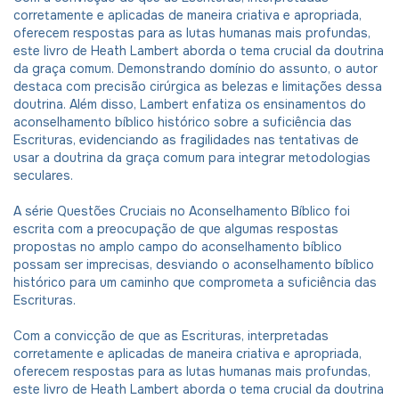
corretamente e aplicadas de maneira criativa e apropriada,
oferecem respostas para as lutas humanas mais profundas,
este livro de Heath Lambert aborda o tema crucial da doutrina
da graça comum. Demonstrando domínio do assunto, o autor
destaca com precisão cirúrgica as belezas e limitações dessa
doutrina. Além disso, Lambert enfatiza os ensinamentos do
aconselhamento bíblico histórico sobre a suficiência das
Escrituras, evidenciando as fragilidades nas tentativas de
usar a doutrina da graça comum para integrar metodologias
seculares.
A série Questões Cruciais no Aconselhamento Bíblico foi
escrita com a preocupação de que algumas respostas
propostas no amplo campo do aconselhamento bíblico
possam ser imprecisas, desviando o aconselhamento bíblico
histórico para um caminho que comprometa a suficiência das
Escrituras.
Com a convicção de que as Escrituras, interpretadas
corretamente e aplicadas de maneira criativa e apropriada,
oferecem respostas para as lutas humanas mais profundas,
este livro de Heath Lambert aborda o tema crucial da doutrina