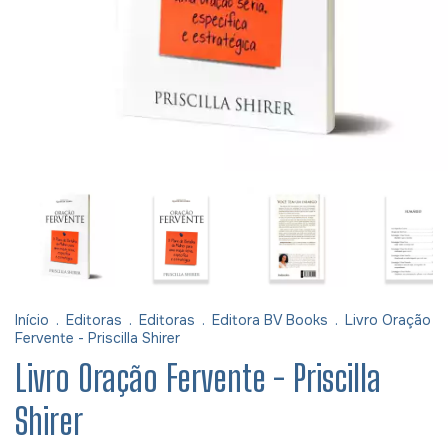
Início
.
Editoras
.
Editoras
.
Editora BV Books
.
Livro Oração
Fervente - Priscilla Shirer
Livro Oração Fervente - Priscilla
Shirer