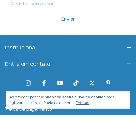
Institucional
Entre em contato
Ao navegar por este site
você aceita o uso de cookies
para
agilizar a sua experiência de compra.
Entendi
Meios de pagamento
Meios de envio