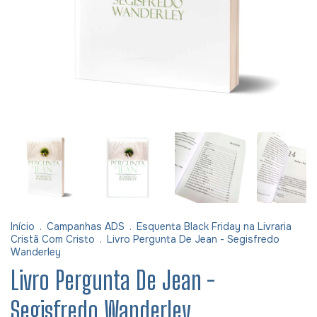
Início
.
Campanhas ADS
.
Esquenta Black Friday na Livraria
Cristã Com Cristo
.
Livro Pergunta De Jean - Segisfredo
Wanderley
Livro Pergunta De Jean -
Segisfredo Wanderley