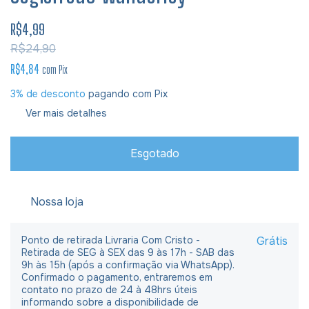
R$4,99
R$24,90
R$4,84
com
Pix
3% de desconto
pagando com Pix
Ver mais detalhes
Nossa loja
Ponto de retirada Livraria Com Cristo -
Grátis
Retirada de SEG à SEX das 9 às 17h - SAB das
9h às 15h (após a confirmação via WhatsApp).
Confirmado o pagamento, entraremos em
contato no prazo de 24 à 48hrs úteis
informando sobre a disponibilidade de