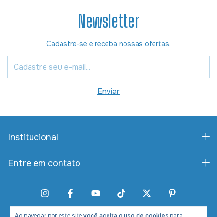
Newsletter
Cadastre-se e receba nossas ofertas.
Institucional
Entre em contato
Ao navegar por este site
você aceita o uso de cookies
para