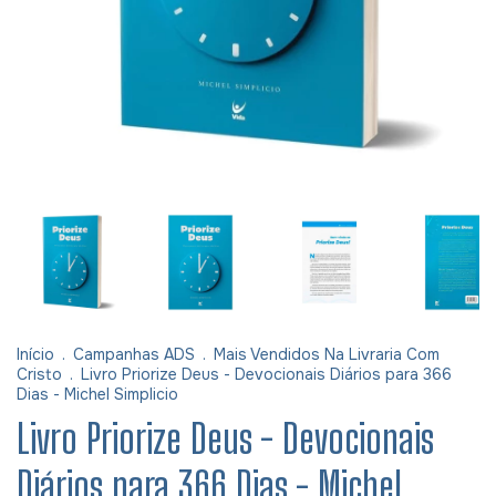
Início
.
Campanhas ADS
.
Mais Vendidos Na Livraria Com
Cristo
.
Livro Priorize Deus - Devocionais Diários para 366
Dias - Michel Simplicio
Livro Priorize Deus - Devocionais
Diários para 366 Dias - Michel