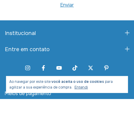
Institucional
Entre em contato
Ao navegar por este site
você aceita o uso de cookies
para
agilizar a sua experiência de compra.
Entendi
Meios de pagamento
Meios de envio