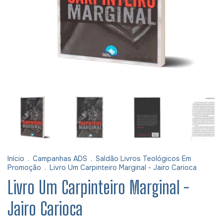
Início
.
Campanhas ADS
.
Saldão Livros Teológicos Em
Promoção
.
Livro Um Carpinteiro Marginal - Jairo Carioca
Livro Um Carpinteiro Marginal -
Jairo Carioca