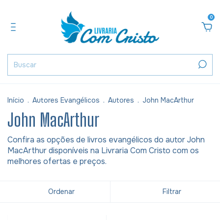
0
Início
.
Autores Evangélicos
.
Autores
.
John MacArthur
John MacArthur
Confira as opções de livros evangélicos do autor John
MacArthur disponíveis na Livraria Com Cristo com os
melhores ofertas e preços.
Ordenar
Filtrar