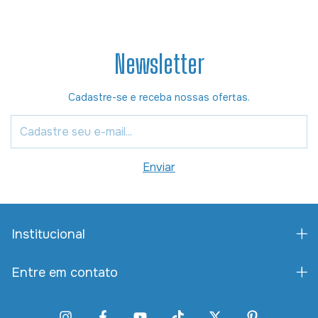
Newsletter
Cadastre-se e receba nossas ofertas.
Institucional
Entre em contato