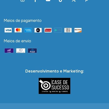
Meios de pagamento
Meios de envio
Desenvolvimento e Marketing: