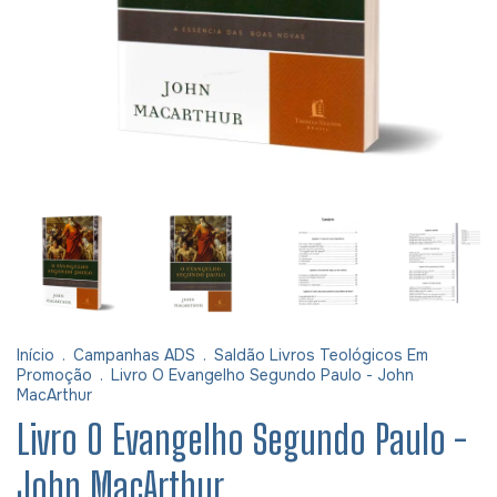
Início
.
Campanhas ADS
.
Saldão Livros Teológicos Em
Promoção
.
Livro O Evangelho Segundo Paulo - John
MacArthur
Livro O Evangelho Segundo Paulo -
John MacArthur