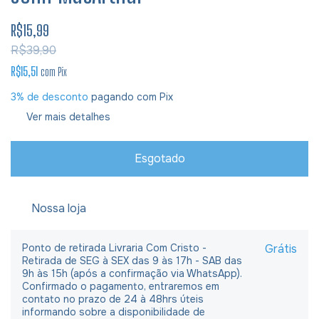
R$15,99
R$39,90
R$15,51
com
Pix
3% de desconto
pagando com Pix
Ver mais detalhes
Nossa loja
Ponto de retirada Livraria Com Cristo -
Grátis
Retirada de SEG à SEX das 9 às 17h - SAB das
9h às 15h (após a confirmação via WhatsApp).
Confirmado o pagamento, entraremos em
contato no prazo de 24 à 48hrs úteis
informando sobre a disponibilidade de