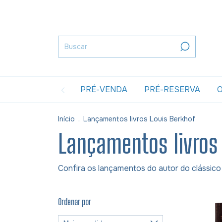
PRÉ-VENDA
PRÉ-RESERVA
O
Início
.
Lançamentos livros Louis Berkhof
Lançamentos livros
Confira os lançamentos do autor do clássico 
Ordenar por