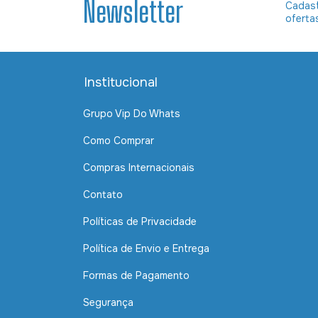
Newsletter
Cadast
oferta
Institucional
Grupo Vip Do Whats
Como Comprar
Compras Internacionais
Contato
Políticas de Privacidade
Política de Envio e Entrega
Formas de Pagamento
Segurança