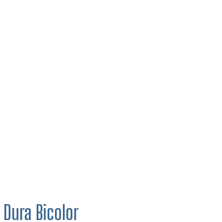
 Dura Bicolor