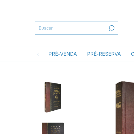
PRÉ-VENDA
PRÉ-RESERVA
O