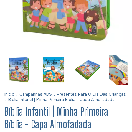
Início
.
Campanhas ADS
.
Presentes Para O Dia Das Crianças
.
Bíblia Infantil | Minha Primeira Bíblia - Capa Almofadada
Bíblia Infantil | Minha Primeira
Bíblia - Capa Almofadada