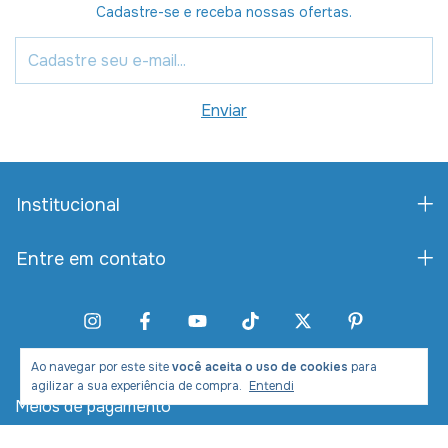
Cadastre-se e receba nossas ofertas.
Institucional
Entre em contato
Ao navegar por este site
você aceita o uso de cookies
para
agilizar a sua experiência de compra.
Entendi
Meios de pagamento