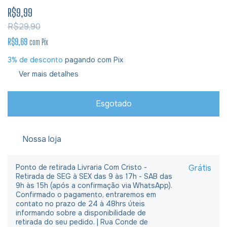
R$9,99
R$29,90
R$9,69
com
Pix
3% de desconto
pagando com Pix
Ver mais detalhes
Nossa loja
Ponto de retirada Livraria Com Cristo -
Grátis
Retirada de SEG à SEX das 9 às 17h - SAB das
9h às 15h (após a confirmação via WhatsApp).
Confirmado o pagamento, entraremos em
contato no prazo de 24 à 48hrs úteis
informando sobre a disponibilidade de
retirada do seu pedido. | Rua Conde de