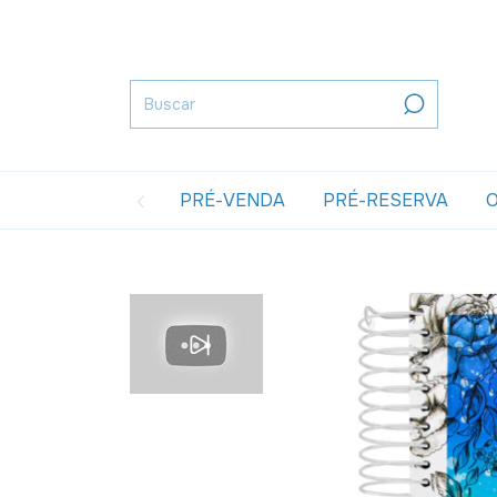
PRÉ-VENDA
PRÉ-RESERVA
O