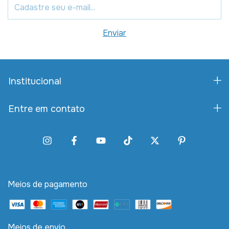
Institucional
Entre em contato
Meios de pagamento
Meios de envio