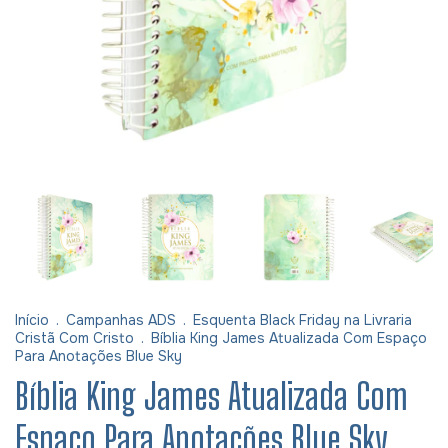
Início
.
Campanhas ADS
.
Esquenta Black Friday na Livraria
Cristã Com Cristo
.
Bíblia King James Atualizada Com Espaço
Para Anotações Blue Sky
Bíblia King James Atualizada Com
Espaço Para Anotações Blue Sky