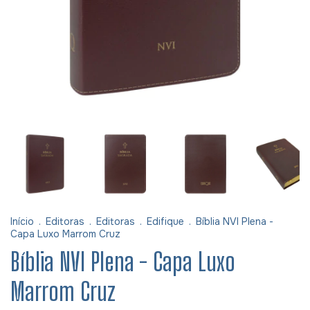
Início
.
Editoras
.
Editoras
.
Edifique
.
Bíblia NVI Plena -
Capa Luxo Marrom Cruz
Bíblia NVI Plena - Capa Luxo
Marrom Cruz