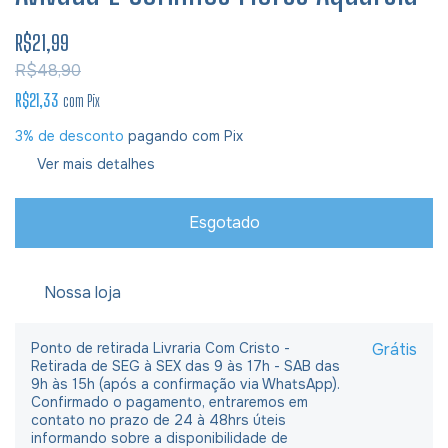
R$21,99
R$48,90
R$21,33
com
Pix
3% de desconto
pagando com Pix
Ver mais detalhes
Nossa loja
Ponto de retirada Livraria Com Cristo -
Grátis
Retirada de SEG à SEX das 9 às 17h - SAB das
9h às 15h (após a confirmação via WhatsApp).
Confirmado o pagamento, entraremos em
contato no prazo de 24 à 48hrs úteis
informando sobre a disponibilidade de