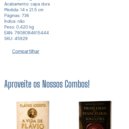
Acabamento: capa dura
Medida: 14 x 21,5 cm
Páginas: 736
Índice: não
Peso: 0,420 kg
EAN: 7908084615444
SKU: 45929
Compartilhar
Aproveite os Nossos Combos!