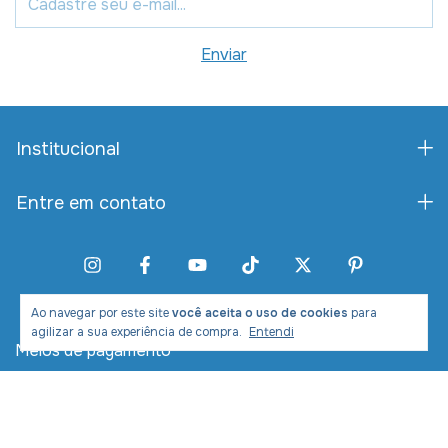
Institucional
Entre em contato
Ao navegar por este site
você aceita o uso de cookies
para
agilizar a sua experiência de compra.
Entendi
Meios de pagamento
Meios de envio