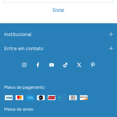
Institucional
Entre em contato
Meios de pagamento
Meios de envio