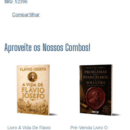
SKU
: 52396
Compartilhar
Aproveite os Nossos Combos!
Livro A Vida De Flávio
Pré-Venda Livro O