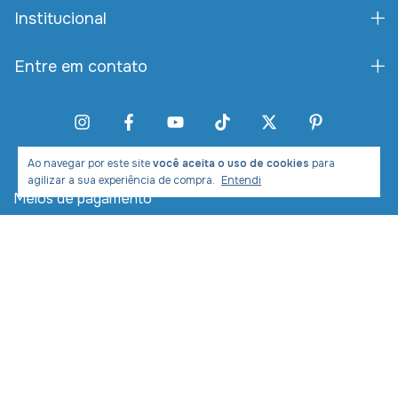
Institucional
Entre em contato
Ao navegar por este site
você aceita o uso de cookies
para
agilizar a sua experiência de compra.
Entendi
Meios de pagamento
Meios de envio
Desenvolvimento e Marketing: