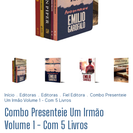
Início
.
Editoras
.
Editoras
.
Fiel Editora
.
Combo Presenteie
Um Irmão Volume 1 - Com 5 Livros
Combo Presenteie Um Irmão
Volume 1 - Com 5 Livros