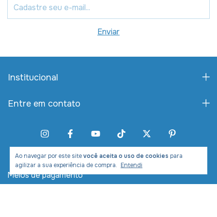
Institucional
Entre em contato
Ao navegar por este site
você aceita o uso de cookies
para
agilizar a sua experiência de compra.
Entendi
Meios de pagamento
Meios de envio