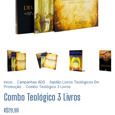
Início
.
Campanhas ADS
.
Saldão Livros Teológicos Em
Promoção
.
Combo Teológico 3 Livros
Combo Teológico 3 Livros
R$29,99