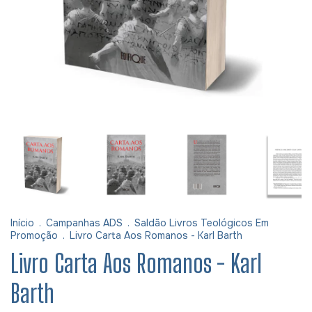
Início
.
Campanhas ADS
.
Saldão Livros Teológicos Em
Promoção
.
Livro Carta Aos Romanos - Karl Barth
Livro Carta Aos Romanos - Karl
Barth