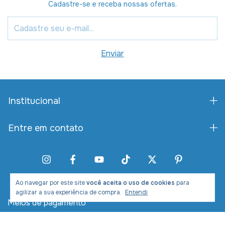
Cadastre-se e receba nossas ofertas.
Institucional
Entre em contato
Ao navegar por este site
você aceita o uso de cookies
para
agilizar a sua experiência de compra.
Entendi
Meios de pagamento