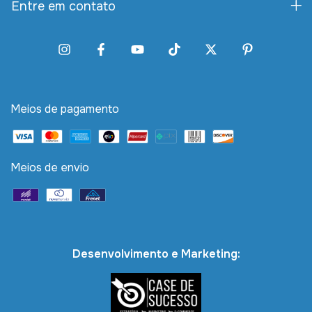
Entre em contato
Meios de pagamento
Meios de envio
Desenvolvimento e Marketing: