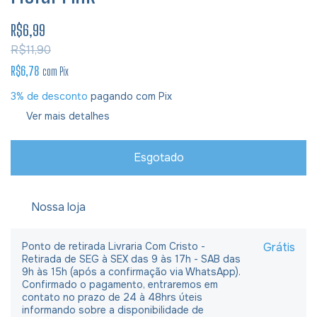
R$6,99
R$11,90
R$6,78
com
Pix
3% de desconto
pagando com Pix
Ver mais detalhes
Nossa loja
Ponto de retirada Livraria Com Cristo -
Grátis
Retirada de SEG à SEX das 9 às 17h - SAB das
9h às 15h (após a confirmação via WhatsApp).
Confirmado o pagamento, entraremos em
contato no prazo de 24 à 48hrs úteis
informando sobre a disponibilidade de