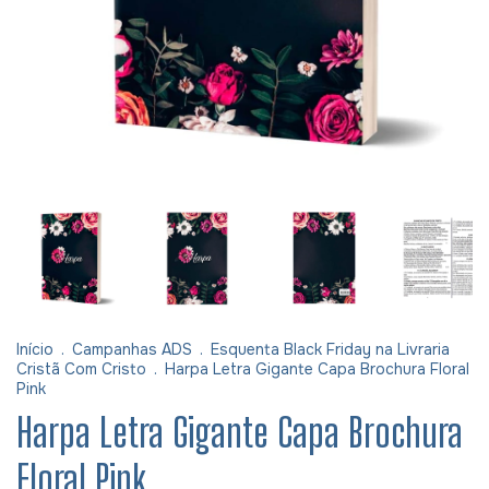
Início
.
Campanhas ADS
.
Esquenta Black Friday na Livraria
Cristã Com Cristo
.
Harpa Letra Gigante Capa Brochura Floral
Pink
Harpa Letra Gigante Capa Brochura
Floral Pink