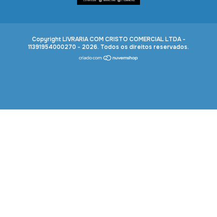
Copyright LIVRARIA COM CRISTO COMERCIAL LTDA -
11391954000270 - 2026. Todos os direitos reservados.