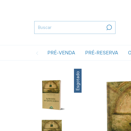
PRÉ-VENDA
PRÉ-RESERVA
O
Esgotado