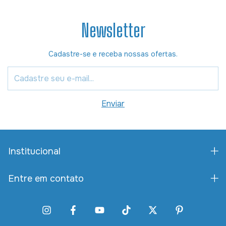
Newsletter
Cadastre-se e receba nossas ofertas.
Institucional
Entre em contato