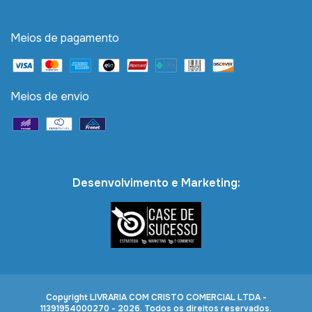
Meios de pagamento
Meios de envio
Desenvolvimento e Marketing:
Copyright LIVRARIA COM CRISTO COMERCIAL LTDA -
11391954000270 - 2026. Todos os direitos reservados.