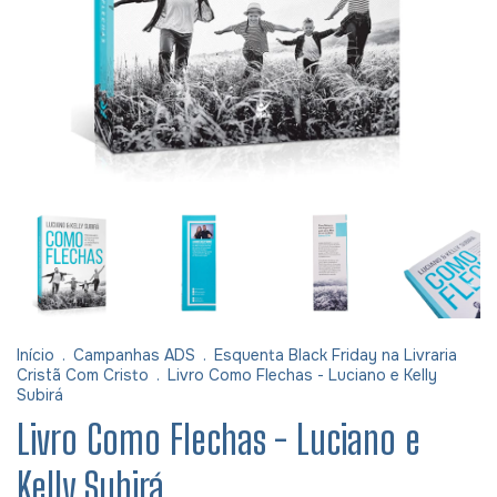
Início
.
Campanhas ADS
.
Esquenta Black Friday na Livraria
Cristã Com Cristo
.
Livro Como Flechas - Luciano e Kelly
Subirá
Livro Como Flechas - Luciano e
Kelly Subirá