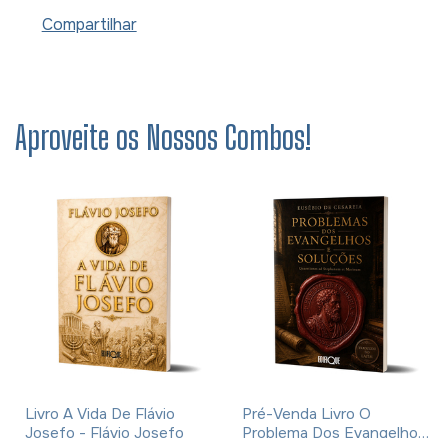
Compartilhar
Aproveite os Nossos Combos!
Livro A Vida De Flávio
Pré-Venda Livro O
Josefo - Flávio Josefo
Problema Dos Evangelhos