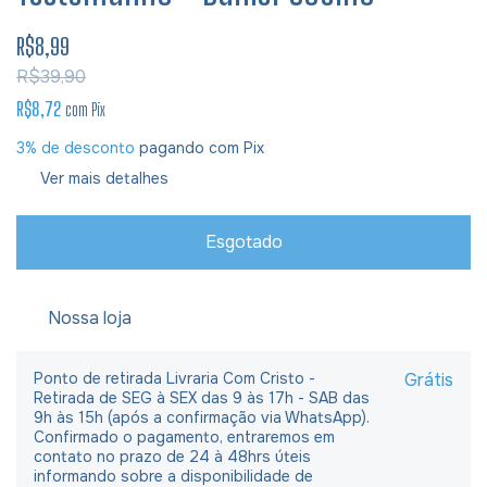
R$8,99
R$39,90
R$8,72
com
Pix
3% de desconto
pagando com Pix
Ver mais detalhes
Nossa loja
Ponto de retirada Livraria Com Cristo -
Grátis
Retirada de SEG à SEX das 9 às 17h - SAB das
9h às 15h (após a confirmação via WhatsApp).
Confirmado o pagamento, entraremos em
contato no prazo de 24 à 48hrs úteis
informando sobre a disponibilidade de