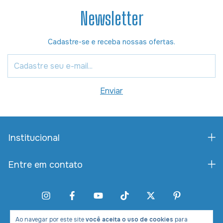
Newsletter
Cadastre-se e receba nossas ofertas.
Institucional
Entre em contato
Ao navegar por este site
você aceita o uso de cookies
para