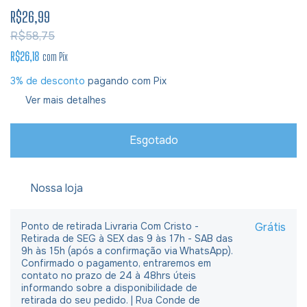
R$26,99
R$58,75
R$26,18
com
Pix
3% de desconto
pagando com Pix
Ver mais detalhes
Nossa loja
Ponto de retirada Livraria Com Cristo -
Grátis
Retirada de SEG à SEX das 9 às 17h - SAB das
9h às 15h (após a confirmação via WhatsApp).
Confirmado o pagamento, entraremos em
contato no prazo de 24 à 48hrs úteis
informando sobre a disponibilidade de
retirada do seu pedido. | Rua Conde de