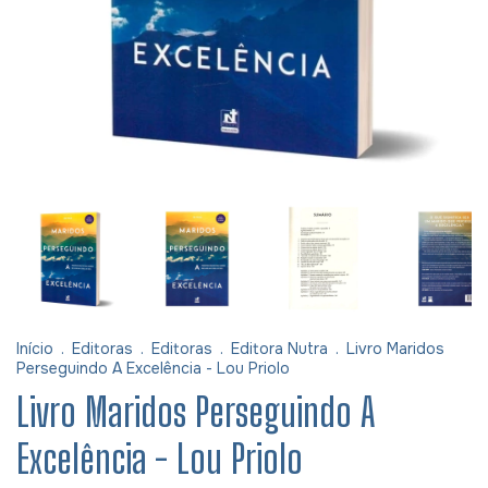
Início
.
Editoras
.
Editoras
.
Editora Nutra
.
Livro Maridos
Perseguindo A Excelência - Lou Priolo
Livro Maridos Perseguindo A
Excelência - Lou Priolo