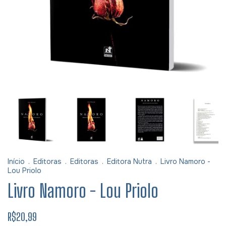
Início
.
Editoras
.
Editoras
.
Editora Nutra
.
Livro Namoro -
Lou Priolo
Livro Namoro - Lou Priolo
R$20,99