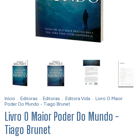
Início
.
Editoras
.
Editoras
.
Editora Vida
.
Livro O Maior
Poder Do Mundo - Tiago Brunet
Livro O Maior Poder Do Mundo -
Tiago Brunet