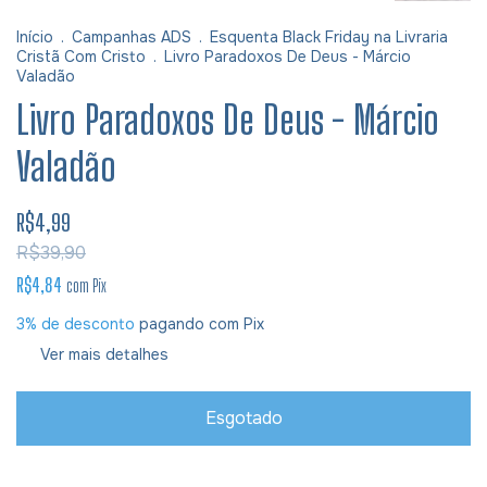
Início
.
Campanhas ADS
.
Esquenta Black Friday na Livraria
Cristã Com Cristo
.
Livro Paradoxos De Deus - Márcio
Valadão
Livro Paradoxos De Deus - Márcio
Valadão
R$4,99
R$39,90
R$4,84
com
Pix
3% de desconto
pagando com Pix
Ver mais detalhes