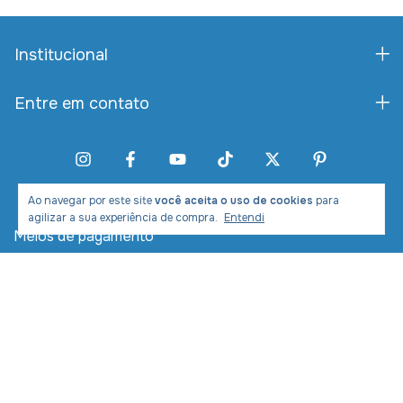
Institucional
Entre em contato
Ao navegar por este site
você aceita o uso de cookies
para
agilizar a sua experiência de compra.
Entendi
Meios de pagamento
Meios de envio