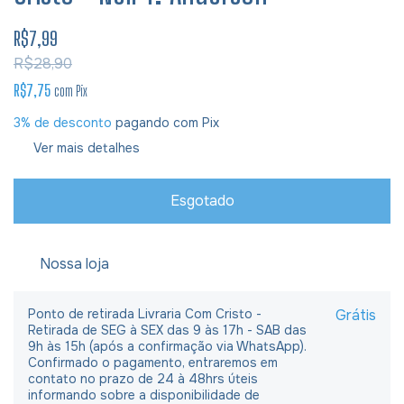
R$7,99
R$28,90
R$7,75
com
Pix
3% de desconto
pagando com Pix
Ver mais detalhes
Nossa loja
Ponto de retirada Livraria Com Cristo -
Grátis
Retirada de SEG à SEX das 9 às 17h - SAB das
9h às 15h (após a confirmação via WhatsApp).
Confirmado o pagamento, entraremos em
contato no prazo de 24 à 48hrs úteis
informando sobre a disponibilidade de