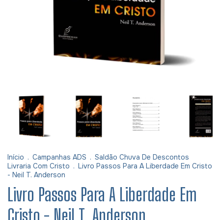
Início
.
Campanhas ADS
.
Saldão Chuva De Descontos
Livraria Com Cristo
.
Livro Passos Para A Liberdade Em Cristo
- Neil T. Anderson
Livro Passos Para A Liberdade Em
Cristo - Neil T. Anderson